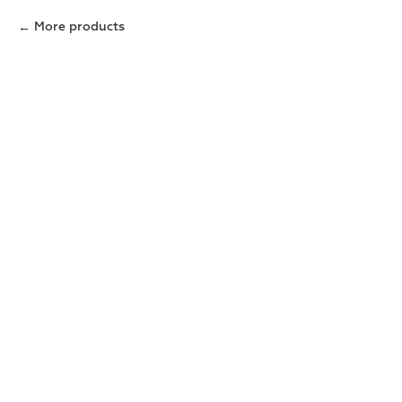
More products