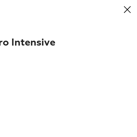
ro Intensive