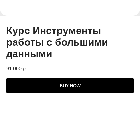
Курс Инструменты
работы с большими
данными
91 000
р.
BUY NOW