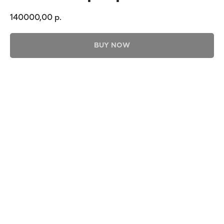
140000,00
р.
BUY NOW