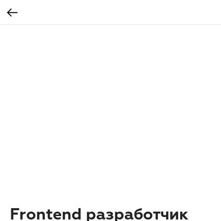
Frontend разработчик